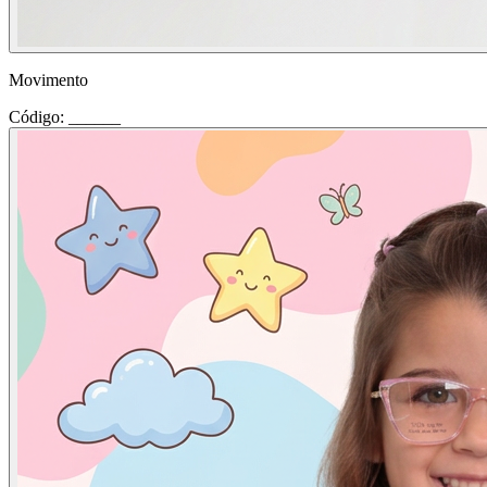
Movimento
Código: ______