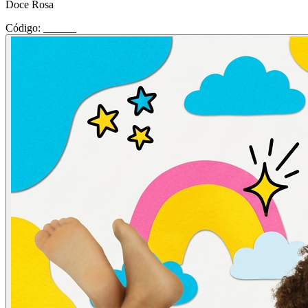
Doce Rosa
Código: ______