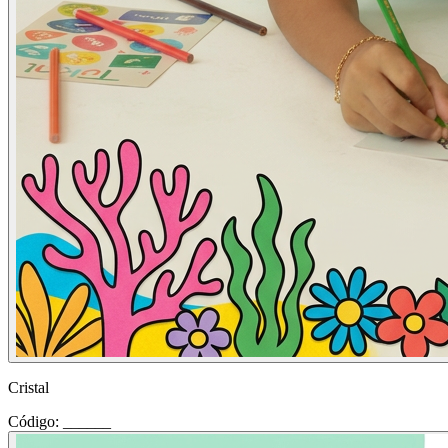
Cristal
Código: ______