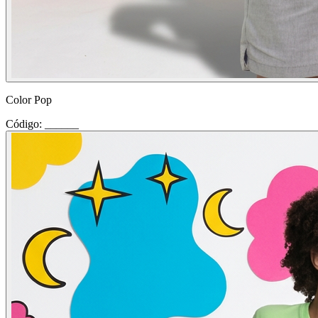
Color Pop
Código: ______