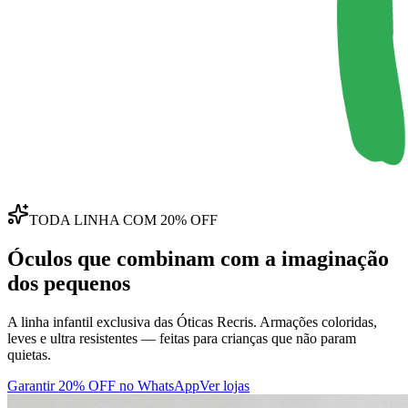
TODA LINHA COM 20% OFF
Óculos que combinam com a
imaginação
dos pequenos
A linha infantil exclusiva das Óticas Recris. Armações coloridas,
leves e ultra resistentes — feitas para crianças que não param
quietas.
Garantir 20% OFF no WhatsApp
Ver lojas