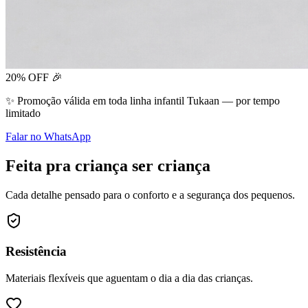
20% OFF 🎉
✨ Promoção válida em toda linha infantil Tukaan — por tempo
limitado
Falar no WhatsApp
Feita pra criança ser criança
Cada detalhe pensado para o conforto e a segurança dos pequenos.
Resistência
Materiais flexíveis que aguentam o dia a dia das crianças.