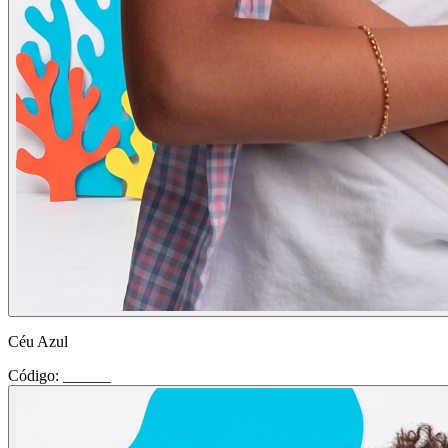
Céu Azul
Código: ______