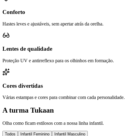
Conforto
Hastes leves e ajustáveis, sem apertar atrás da orelha.
Lentes de qualidade
Proteção UV e antirreflexo para os olhinhos em formação.
Cores divertidas
Várias estampas e cores para combinar com cada personalidade.
A turma Tukaan
Olha como ficam estilosos com a nossa linha infantil.
Todos
Infantil Feminino
Infantil Masculino