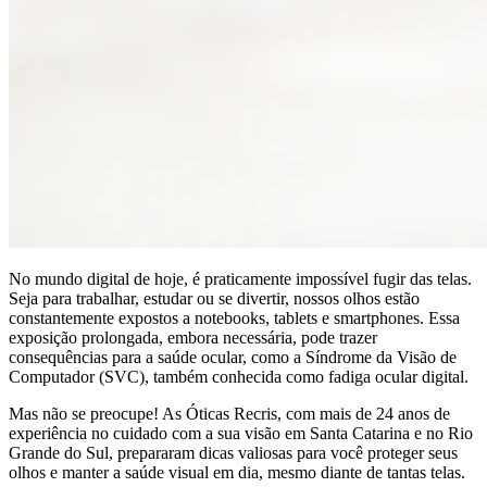
No mundo digital de hoje, é praticamente impossível fugir das telas.
Seja para trabalhar, estudar ou se divertir, nossos olhos estão
constantemente expostos a notebooks, tablets e smartphones. Essa
exposição prolongada, embora necessária, pode trazer
consequências para a saúde ocular, como a Síndrome da Visão de
Computador (SVC), também conhecida como fadiga ocular digital.
Mas não se preocupe! As Óticas Recris, com mais de 24 anos de
experiência no cuidado com a sua visão em Santa Catarina e no Rio
Grande do Sul, prepararam dicas valiosas para você proteger seus
olhos e manter a saúde visual em dia, mesmo diante de tantas telas.