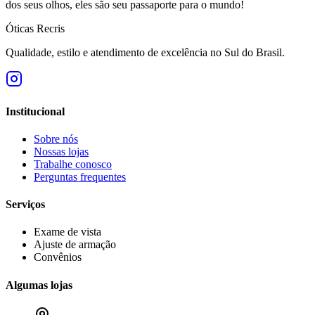
dos seus olhos, eles são seu passaporte para o mundo!
Óticas
Recris
Qualidade, estilo e atendimento de excelência no Sul do Brasil.
Institucional
Sobre nós
Nossas lojas
Trabalhe conosco
Perguntas frequentes
Serviços
Exame de vista
Ajuste de armação
Convênios
Algumas lojas